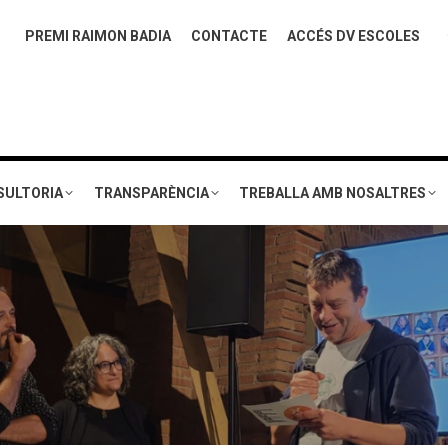
PREMI RAIMON BADIA
CONTACTE
ACCÉS DV ESCOLES
SULTORIA
TRANSPARÈNCIA
TREBALLA AMB NOSALTRES