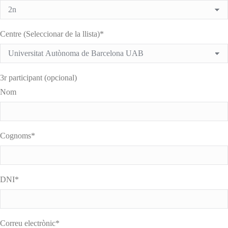
Centre (Seleccionar de la llista)*
3r participant (opcional)
Nom
Cognoms*
DNI*
Correu electrònic*