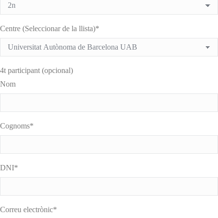
Centre (Seleccionar de la llista)*
4t participant (opcional)
Nom
Cognoms*
DNI*
Correu electrònic*