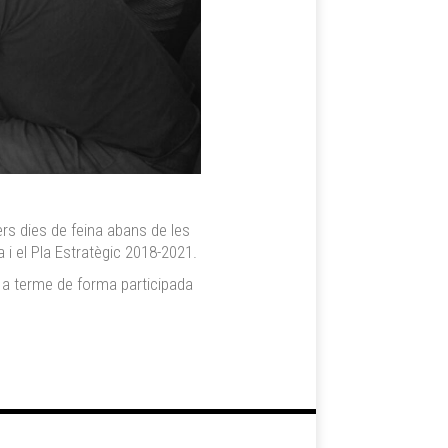
rers dies de feina abans de les
 i el Pla Estratègic 2018-2021.
 a terme de forma participada