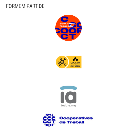
FORMEM PART DE