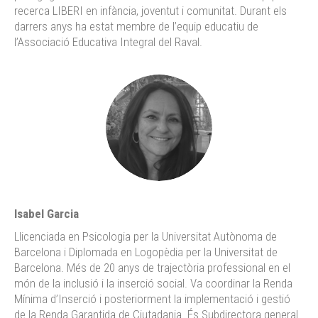
recerca LIBERI en infància, joventut i comunitat. Durant els
darrers anys ha estat membre de l’equip educatiu de
l’Associació Educativa Integral del Raval.
Isabel Garcia
Llicenciada en Psicologia per la Universitat Autònoma de
Barcelona i Diplomada en Logopèdia per la Universitat de
Barcelona. Més de 20 anys de trajectòria professional en el
món de la inclusió i la inserció social. Va coordinar la Renda
Mínima d’Inserció i posteriorment la implementació i gestió
de la Renda Garantida de Ciutadania. És Subdirectora general