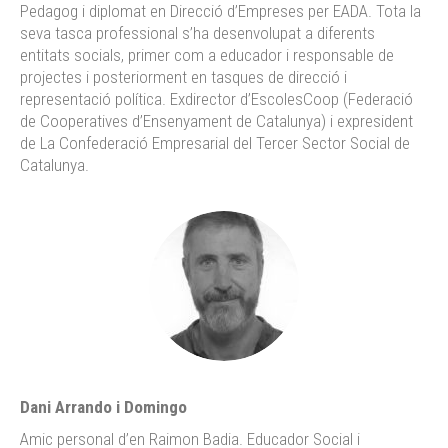
Pedagog i diplomat en Direcció d’Empreses per EADA. Tota la
seva tasca professional s’ha desenvolupat a diferents
entitats socials, primer com a educador i responsable de
projectes i posteriorment en tasques de direcció i
representació política. Exdirector d’EscolesCoop (Federació
de Cooperatives d’Ensenyament de Catalunya) i expresident
de La Confederació Empresarial del Tercer Sector Social de
Catalunya.
Dani Arrando i Domingo
Amic personal d’en Raimon Badia. Educador Social i