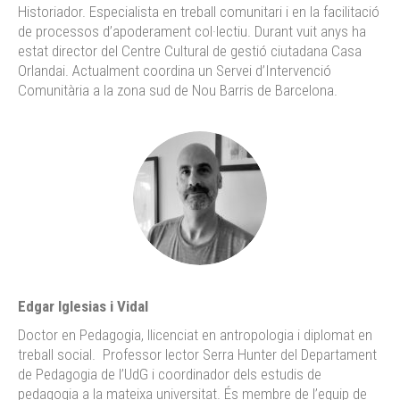
Historiador. Especialista en treball comunitari i en la facilitació
de processos d’apoderament col·lectiu. Durant vuit anys ha
estat director del Centre Cultural de gestió ciutadana Casa
Orlandai. Actualment coordina un Servei d’Intervenció
Comunitària a la zona sud de Nou Barris de Barcelona.
Edgar Iglesias i Vidal
Doctor en Pedagogia, llicenciat en antropologia i diplomat en
treball social. Professor lector Serra Hunter del Departament
de Pedagogia de l’UdG i coordinador dels estudis de
pedagogia a la mateixa universitat. És membre de l’equip de