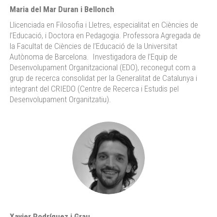
Maria del Mar Duran i Bellonch
Llicenciada en Filosofia i Lletres, especialitat en Ciències de
l’Educació, i Doctora en Pedagogia. Professora Agregada de
la Facultat de Ciències de l’Educació de la Universitat
Autònoma de Barcelona. Investigadora de l’Equip de
Desenvolupament Organitzacional (EDO), reconegut com a
grup de recerca consolidat per la Generalitat de Catalunya i
integrant del CRIEDO (Centre de Recerca i Estudis pel
Desenvolupament Organitzatiu).
Xavier Rodríguez i Grau