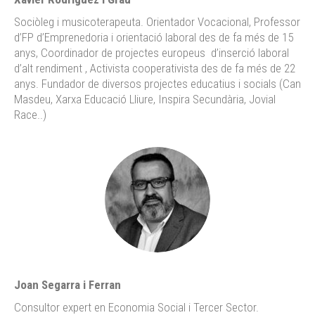
Sociòleg i musicoterapeuta. Orientador Vocacional, Professor
d’FP d’Emprenedoria i orientació laboral des de fa més de 15
anys, Coordinador de projectes europeus d’inserció laboral
d’alt rendiment , Activista cooperativista des de fa més de 22
anys. Fundador de diversos projectes educatius i socials (Can
Masdeu, Xarxa Educació Lliure, Inspira Secundària, Jovial
Race..)
Joan Segarra i Ferran
Consultor expert en Economia Social i Tercer Sector.