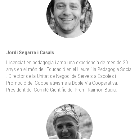
Jordi Segarra i Casals
Llicenciat en pedagogia i amb una experiència de més de 20
anys en el món de l’Educació en el Lleure i la Pedagogia Social
. Director de la Unitat de Negoci de Serveis a Escoles i
Promoció del Cooperativisme a Doble Via Cooperativa.
President del Comitè Científic del Premi Raimon Badia.