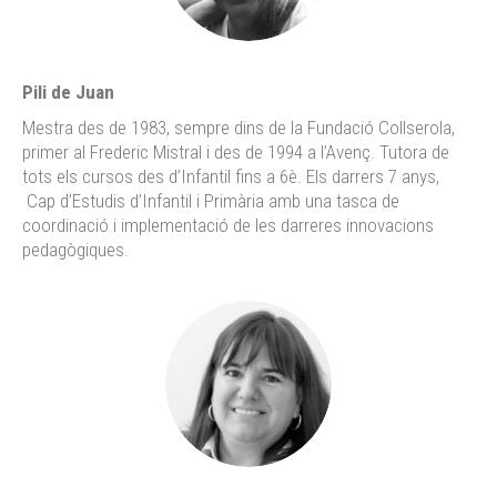
Pili de Juan
Mestra des de 1983, sempre dins de la Fundació Collserola,
primer al Frederic Mistral i des de 1994 a l’Avenç. Tutora de
tots els cursos des d’Infantil fins a 6è. Els darrers 7 anys,
Cap d’Estudis d’Infantil i Primària amb una tasca de
coordinació i implementació de les darreres innovacions
pedagògiques.