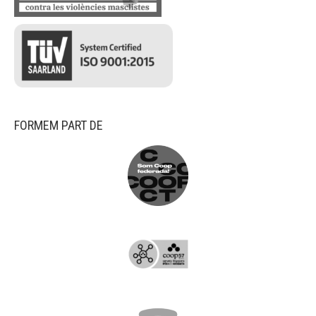
FORMEM PART DE