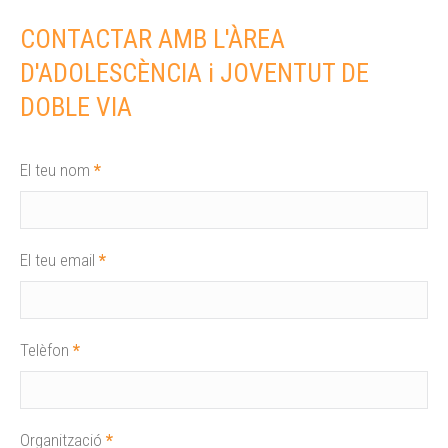
CONTACTAR AMB L'ÀREA
D'ADOLESCÈNCIA i JOVENTUT DE
DOBLE VIA
El teu nom
*
El teu email
*
Telèfon
*
Organització
*