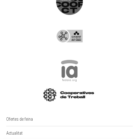
Ofertes de feina
Actualitat