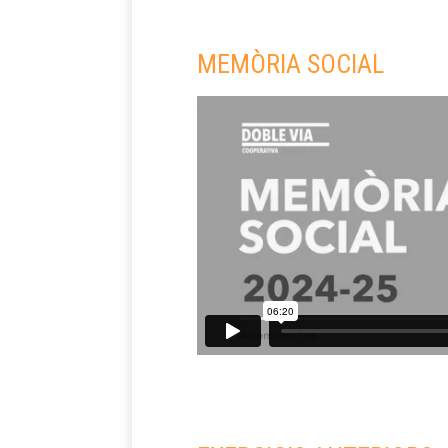
MEMÒRIA SOCIAL