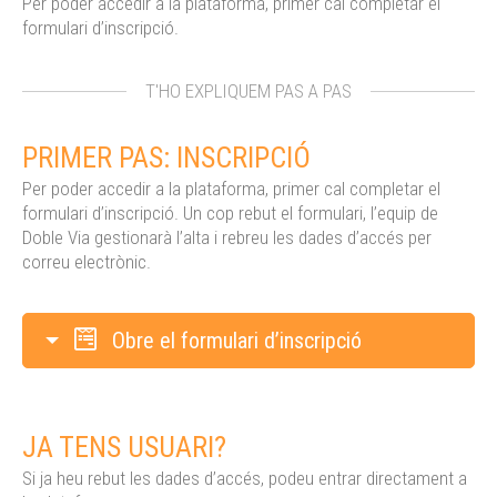
Per poder accedir a la plataforma, primer cal completar el
formulari d’inscripció.
T'HO EXPLIQUEM PAS A PAS
PRIMER PAS: INSCRIPCIÓ
Per poder accedir a la plataforma, primer cal completar el
formulari d’inscripció. Un cop rebut el formulari, l’equip de
Doble Via gestionarà l’alta i rebreu les dades d’accés per
correu electrònic.
Obre el formulari d’inscripció
JA TENS USUARI?
Si ja heu rebut les dades d’accés, podeu entrar directament a