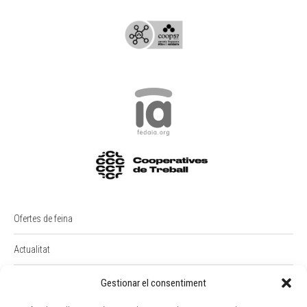
Ofertes de feina
Actualitat
PREMI RAIMON BADIA
Gestionar el consentiment