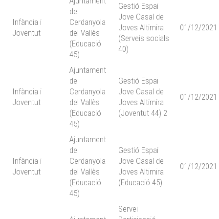
Ajuntament
Gestió Espai
de
Jove Casal de
Infància i
Cerdanyola
Joves Altimira
01/12/2021
Joventut
del Vallès
(Serveis socials
(Educació
40)
45)
Ajuntament
de
Gestió Espai
Infància i
Cerdanyola
Jove Casal de
01/12/2021
Joventut
del Vallès
Joves Altimira
(Educació
(Joventut 44) 2
45)
Ajuntament
de
Gestió Espai
Infància i
Cerdanyola
Jove Casal de
01/12/2021
Joventut
del Vallès
Joves Altimira
(Educació
(Educació 45)
45)
Servei