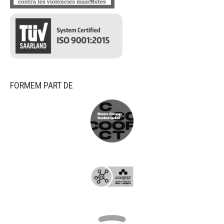
FORMEM PART DE