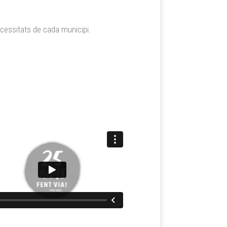
ecessitats de cada municipi.