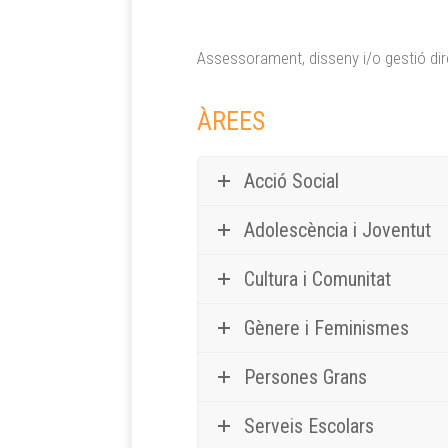
Assessorament, disseny i/o gestió dire
ÀREES
Acció Social
Adolescència i Joventut
Cultura i Comunitat
Gènere i Feminismes
Persones Grans
Serveis Escolars