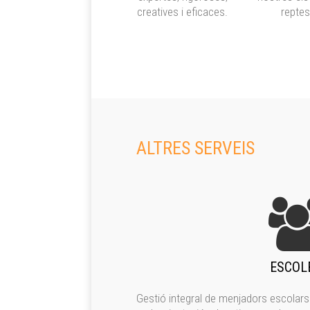
creatives i eficaces.
reptes
ALTRES SERVEIS
ESCOL
Gestió integral de menjadors escolars 