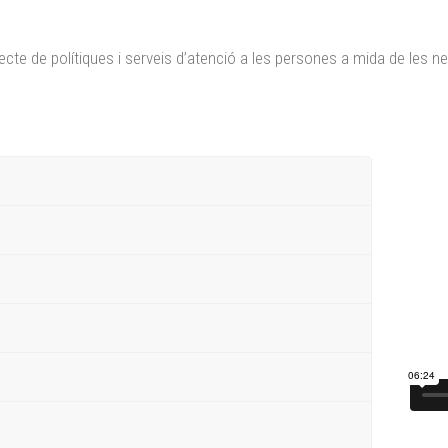
cte de polítiques i serveis d’atenció a les persones a mida de les n