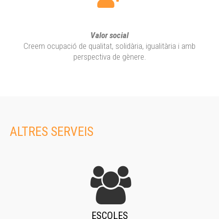
Valor social
Creem ocupació de qualitat, solidària, igualitària i amb
perspectiva de gènere.
ALTRES SERVEIS
ESCOLES