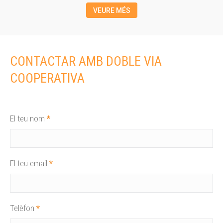
VEURE MÉS
CONTACTAR AMB DOBLE VIA
COOPERATIVA
El teu nom
*
El teu email
*
Telèfon
*