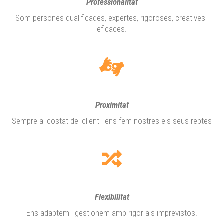
Professionalitat
Som persones qualificades, expertes, rigoroses, creatives i
eficaces.
Proximitat
Sempre al costat del client i ens fem nostres els seus reptes
Flexibilitat
Ens adaptem i gestionem amb rigor als imprevistos.