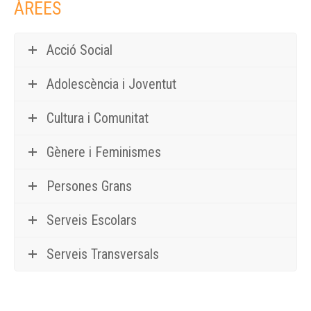
ÀREES
Acció Social
Adolescència i Joventut
Cultura i Comunitat
Gènere i Feminismes
Persones Grans
Serveis Escolars
Serveis Transversals