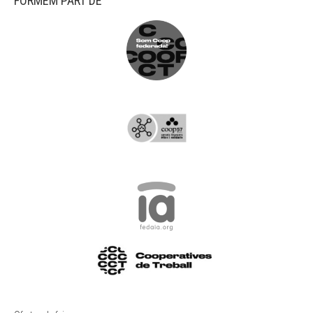
FORMEM PART DE