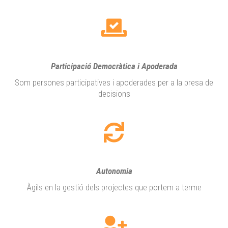
Participació Democràtica i Apoderada
Som persones participatives i apoderades per a la presa de
decisions
Autonomia
Àgils en la gestió dels projectes que portem a terme