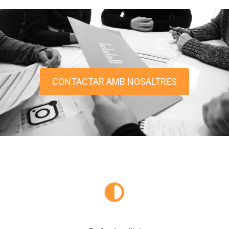
CONTACTAR AMB NOSALTRES