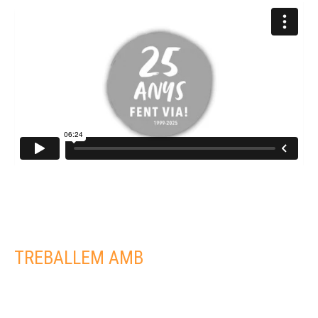
TREBALLEM AMB