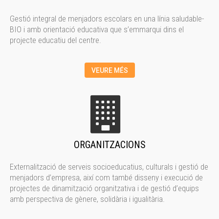
Gestió integral de menjadors escolars en una línia saludable-
BIO i amb orientació educativa que s’emmarqui dins el
projecte educatiu del centre.
VEURE MÉS
ORGANITZACIONS
Externalització de serveis socioeducatius, culturals i gestió de
menjadors d’empresa, així com també disseny i execució de
projectes de dinamització organitzativa i de gestió d’equips
amb perspectiva de gènere, solidària i igualitària.