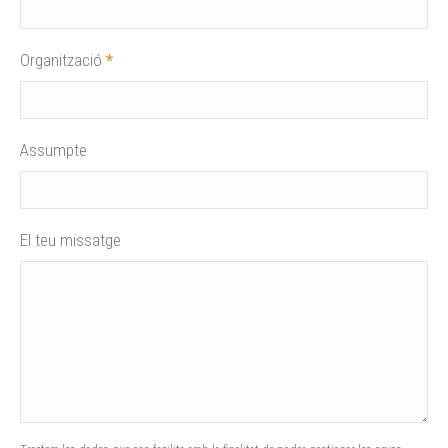
Organització
*
Assumpte
El teu missatge