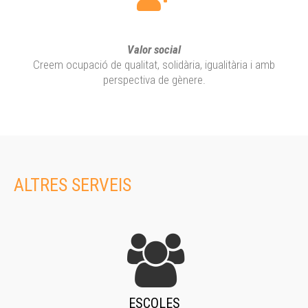
Valor social
Creem ocupació de qualitat, solidària, igualitària i amb
perspectiva de gènere.
ALTRES SERVEIS
ESCOLES