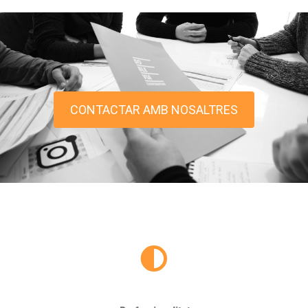
CONTACTAR AMB NOSALTRES