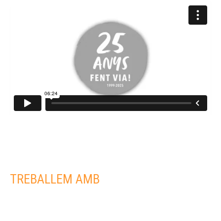
TREBALLEM AMB