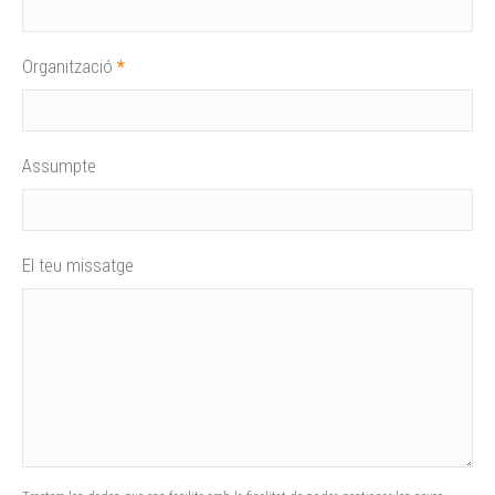
Organització
*
Assumpte
El teu missatge