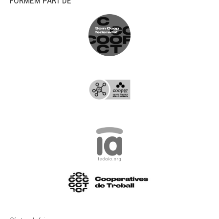
FORMEM PART DE