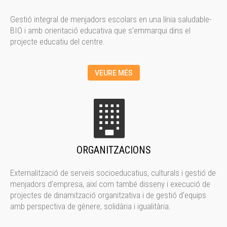
Gestió integral de menjadors escolars en una línia saludable-
BIO i amb orientació educativa que s’emmarqui dins el
projecte educatiu del centre.
VEURE MÉS
ORGANITZACIONS
Externalització de serveis socioeducatius, culturals i gestió de
menjadors d’empresa, així com també disseny i execució de
projectes de dinamització organitzativa i de gestió d’equips
amb perspectiva de gènere, solidària i igualitària.