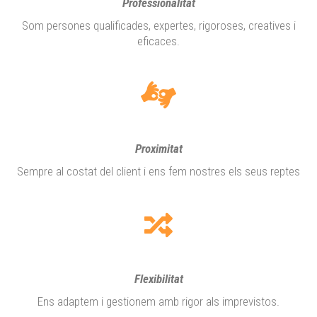
Professionalitat
Som persones qualificades, expertes, rigoroses, creatives i
eficaces.
Proximitat
Sempre al costat del client i ens fem nostres els seus reptes
Flexibilitat
Ens adaptem i gestionem amb rigor als imprevistos.