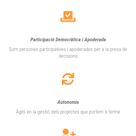
Participació Democràtica i Apoderada
Som persones participatives i apoderades per a la presa de
decisions
Autonomia
Àgils en la gestió dels projectes que portem a terme