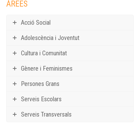
ÀREES
Acció Social
Adolescència i Joventut
Cultura i Comunitat
Gènere i Feminismes
Persones Grans
Serveis Escolars
Serveis Transversals