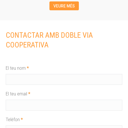
VEURE MÉS
CONTACTAR AMB DOBLE VIA
COOPERATIVA
El teu nom
*
El teu email
*
Telèfon
*