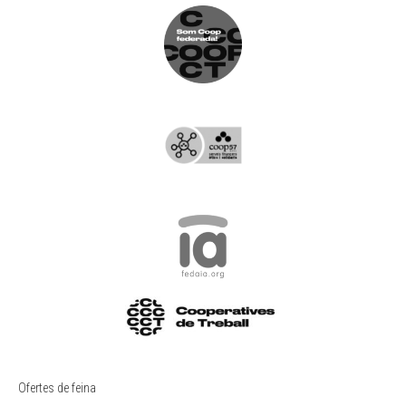
Ofertes de feina