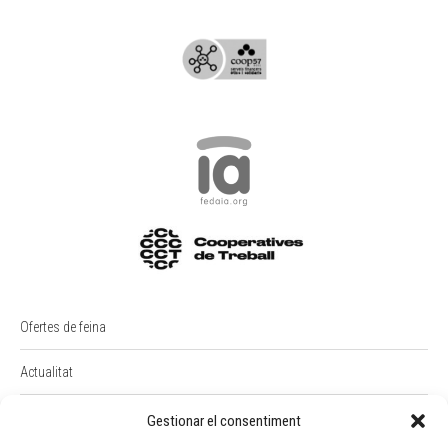
Ofertes de feina
Actualitat
PREMI RAIMON BADIA
Gestionar el consentiment