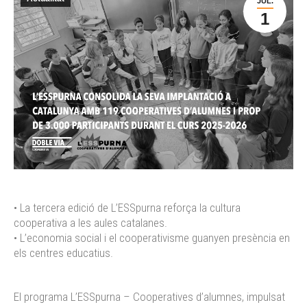
JUL.
1
• La tercera edició de L’ESSpurna reforça la cultura
cooperativa a les aules catalanes.
• L’economia social i el cooperativisme guanyen presència en
els centres educatius.
El programa L’ESSpurna – Cooperatives d’alumnes, impulsat