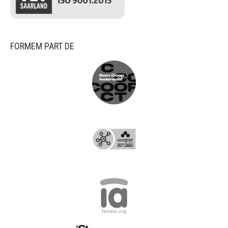
FORMEM PART DE