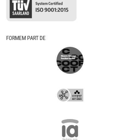
FORMEM PART DE