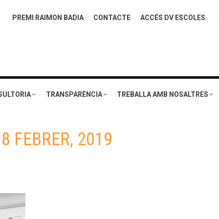
PREMI RAIMON BADIA
CONTACTE
ACCÉS DV ESCOLES
SULTORIA
TRANSPARÈNCIA
TREBALLA AMB NOSALTRES
:
8 FEBRER, 2019