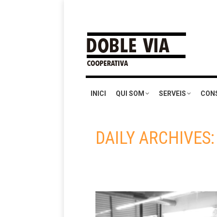
INICI
QUI SOM
SERVEIS
CON
DAILY ARCHIVES