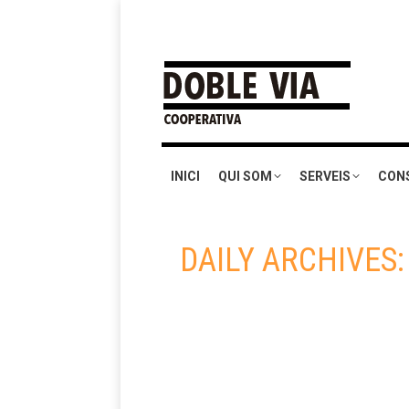
INICI
QUI SOM
SERVEIS
CON
DAILY ARCHIVES