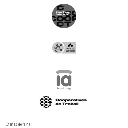
Ofertes de feina