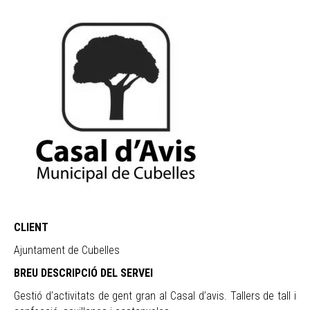
CLIENT
Ajuntament de Cubelles
BREU DESCRIPCIÓ DEL SERVEI
Gestió d’activitats de gent gran al Casal d’avis. Tallers de tall i