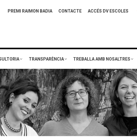
PREMI RAIMON BADIA
CONTACTE
ACCÉS DV ESCOLES
SULTORIA
TRANSPARÈNCIA
TREBALLA AMB NOSALTRES