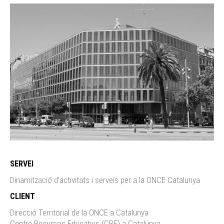
SERVEI
Dinamització d’activitats i serveis per a la ONCE Catalunya
CLIENT
Direcció Territorial de la ONCE a Catalunya
Centre Recursos Educatius (CRE) a Catalunya