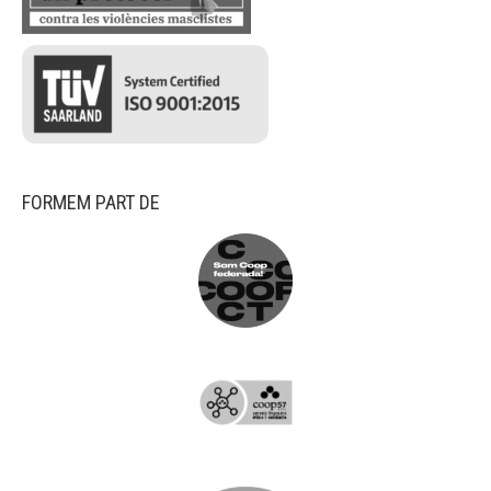
FORMEM PART DE