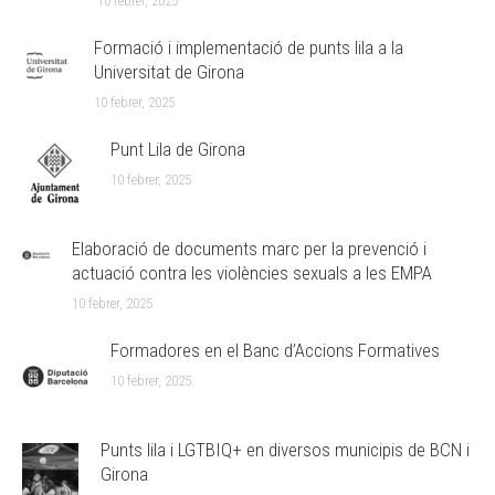
10 febrer, 2025
Formació i implementació de punts lila a la
Universitat de Girona
10 febrer, 2025
Punt Lila de Girona
10 febrer, 2025
Elaboració de documents marc per la prevenció i
actuació contra les violències sexuals a les EMPA
10 febrer, 2025
Formadores en el Banc d’Accions Formatives
10 febrer, 2025
Punts lila i LGTBIQ+ en diversos municipis de BCN i
Girona