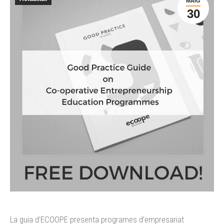
MAIG
30
La guia d’ECOOPE presenta programes d’empresariat