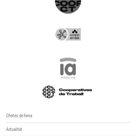
Ofertes de feina
Actualitat