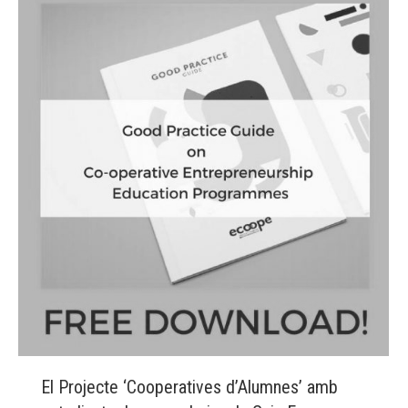
El Projecte ‘Cooperatives d’Alumnes’ amb