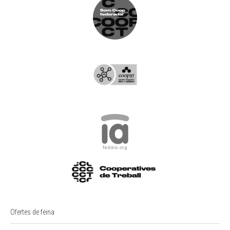
Ofertes de feina