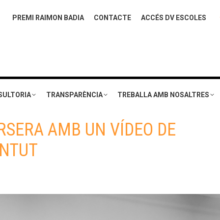
PREMI RAIMON BADIA
CONTACTE
ACCÉS DV ESCOLES
SULTORIA
TRANSPARÈNCIA
TREBALLA AMB NOSALTRES
RSERA AMB UN VÍDEO DE
ENTUT