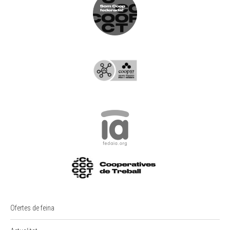
Ofertes de feina