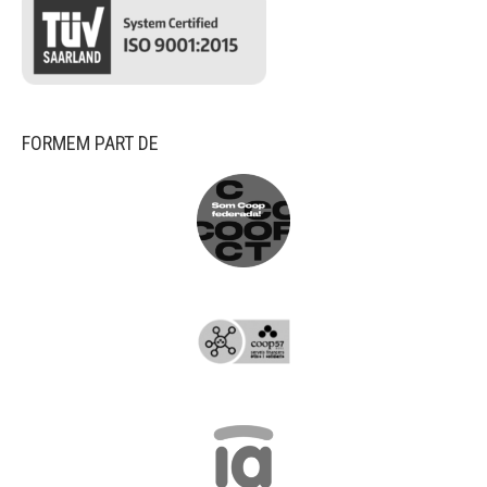
FORMEM PART DE