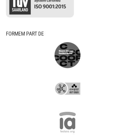
FORMEM PART DE