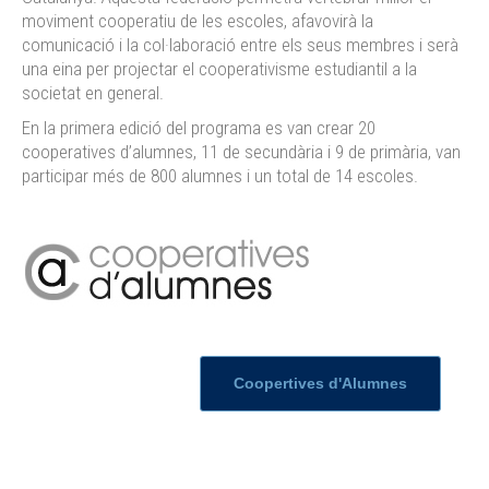
moviment cooperatiu de les escoles, afavovirà la
comunicació i la col·laboració entre els seus membres i serà
una eina per projectar el cooperativisme estudiantil a la
societat en general.
En la primera edició del programa es van crear 20
cooperatives d’alumnes, 11 de secundària i 9 de primària, van
participar més de 800 alumnes i un total de 14 escoles.
Coopertives d'Alumnes