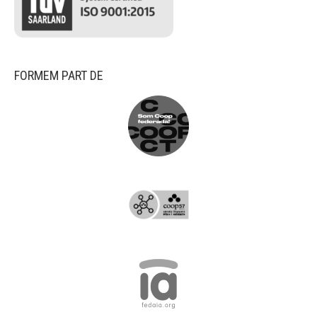
FORMEM PART DE