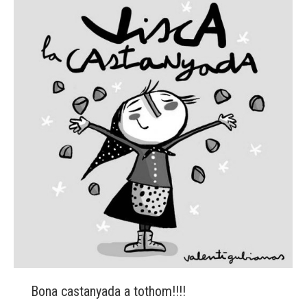
Bona castanyada a tothom!!!!