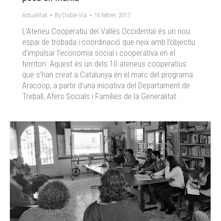
Actualitat
By
Doble Via
16 febrer, 2017
L’Ateneu Cooperatiu del Vallès Occidental és un nou
espai de trobada i coordinació que neix amb l’objectiu
d’impulsar l’economia social i cooperativa en el
territori. Aquest és un dels 10 ateneus cooperatius
que s’han creat a Catalunya en el marc del programa
Aracoop, a partir d’una iniciativa del Departament de
Treball, Afers Socials i Famílies de la Generalitat.