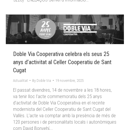
Doble Via Cooperativa celebra els seus 25
anys d’activitat al Celler Cooperatiu de Sant
Cugat
Actualitat
By
Doble Via
19 novembre, 2025
El passat divendres, 14 de novembre a les 18 hores,
va tenir lloc l’acte commemoratiu dels 25 anys
d’activitat de Doble Via Cooperativa en el recinte
modernista del Celler Cooperatiu de Sant Cugat del
Vallès. L’acte va comptar amb la presència de més de
120 persones i de personalitats locals i autonòmiques
com David Bonvehí,…