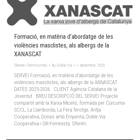
Formació, en matèria d’abordatge de les
violències masclistes, als albergs de la
XANASCAT
Gènere i Feminismes
By
Doble Via
1 desembre, 2025
SERVEI Formació, en matèria d’abordatge de les
violències masclistes, als albergs de la XANASCAT
DATES 2025-2026 CLIENT Agència Catalana de la
Joventut BREU DESCRIPCIÓ DEL SERVEI Projecte
compartit amb la Xarxa Micelis, formada per Cúrcuma
SCCL, La Llamborda, La Fera ferotge, Aritja
Cooperativa, Dones amb Empenta, Doble Via
Cooperativa i GR-Feminista. Oferim…