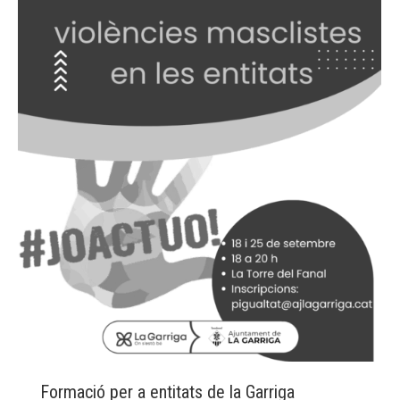
Formació per a entitats de la Garriga