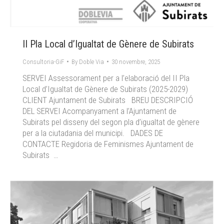
II Pla Local d’Igualtat de Gènere de Subirats
Consultoria-GiF
By
Doble Via
30 novembre, 2025
SERVEI Assessorament per a l’elaboració del II Pla
Local d’Igualtat de Gènere de Subirats (2025-2029)
CLIENT Ajuntament de Subirats BREU DESCRIPCIÓ
DEL SERVEI Acompanyament a l’Ajuntament de
Subirats pel disseny del segon pla d’igualtat de gènere
per a la ciutadania del municipi. DADES DE
CONTACTE Regidoria de Feminismes Ajuntament de
Subirats …