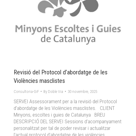
Revisió del Protocol d’abordatge de les
Violències masclistes
Consultoria-GiF
By
Doble Via
30 novembre, 2025
SERVEI Assessorament per a la revisió del Protocol
d’abordatge de les Violències masclistes. CLIENT
Minyons, escoltes i guies de Catalunya BREU
DESCRIPCIÓ DEL SERVEI Sessions d’acompanyament
personalitzat per tal de poder revisar i actualitzar
l’actual protocol d’abordatge de les violències