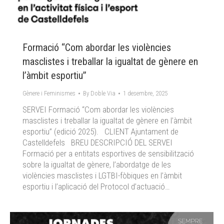
Formació “Com abordar les violències
masclistes i treballar la igualtat de gènere en
l’àmbit esportiu”
Gènere i Feminismes
By
Doble Via
1 desembre, 2025
SERVEI Formació “Com abordar les violències
masclistes i treballar la igualtat de gènere en l’àmbit
esportiu” (edició 2025). CLIENT Ajuntament de
Castelldefels BREU DESCRIPCIÓ DEL SERVEI
Formació per a entitats esportives de sensibilització
sobre la igualtat de gènere, l’abordatge de les
violències masclistes i LGTBI-fòbiques en l’àmbit
esportiu i l’aplicació del Protocol d’actuació…