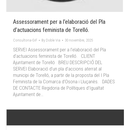
Assessorament per a l’elaboració del Pla
d’actuacions feminista de Torelló.
Consultoria-GiF
By
Doble Via
30 novembre, 2025
SERVEI Assessorament per a l’elaboració del Pla
d’actuacions feminista de Torelló. CLIENT
Ajuntament de Torelló BREU DESCRIPCIÓ DEL
SERVEI Elaboració d’un pla d’accions aterrat al
municipi de Torelló, a partir de la proposta del I Pla
Feminista de la Comarca d’Osona i Lluçanès. DADES
DE CONTACTE Regidoria de Polítiques d’Igualtat
Ajuntament de…