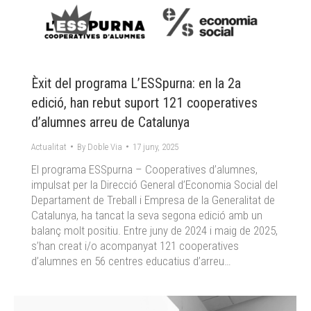
Èxit del programa L’ESSpurna: en la 2a
edició, han rebut suport 121 cooperatives
d’alumnes arreu de Catalunya
Actualitat
By
Doble Via
17 juny, 2025
El programa ESSpurna – Cooperatives d’alumnes,
impulsat per la Direcció General d’Economia Social del
Departament de Treball i Empresa de la Generalitat de
Catalunya, ha tancat la seva segona edició amb un
balanç molt positiu. Entre juny de 2024 i maig de 2025,
s’han creat i/o acompanyat 121 cooperatives
d’alumnes en 56 centres educatius d’arreu…