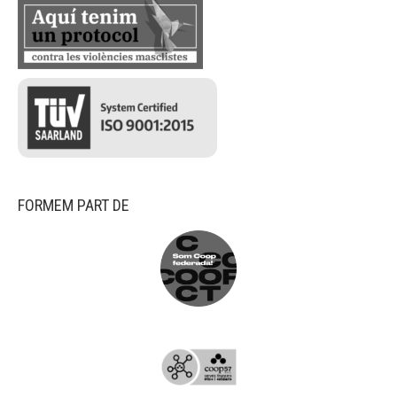
FORMEM PART DE