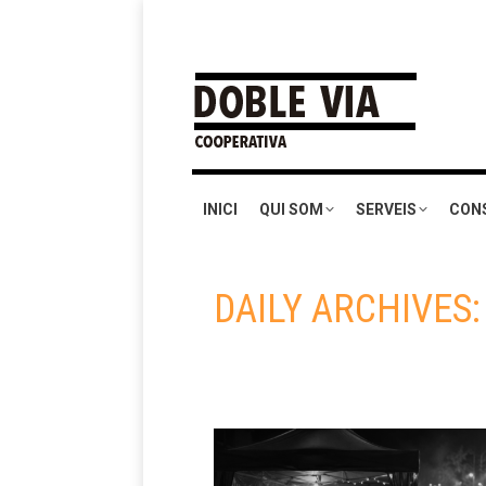
INICI
QUI SOM
SERVEIS
CON
DAILY ARCHIVES