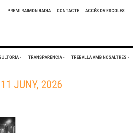
PREMI RAIMON BADIA
CONTACTE
ACCÉS DV ESCOLES
SULTORIA
TRANSPARÈNCIA
TREBALLA AMB NOSALTRES
:
11 JUNY, 2026