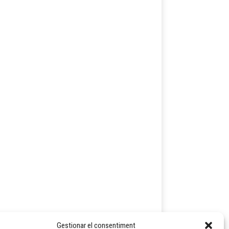
Gestionar el consentiment