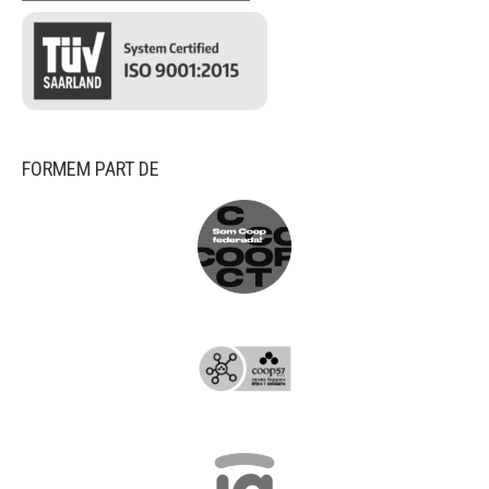
FORMEM PART DE