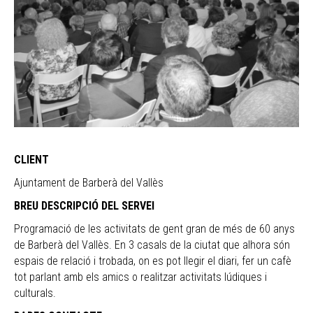
CLIENT
Ajuntament de Barberà del Vallès
BREU DESCRIPCIÓ DEL SERVEI
Programació de les activitats de gent gran de més de 60 anys
de Barberà del Vallès. En 3 casals de la ciutat que alhora són
espais de relació i trobada, on es pot llegir el diari, fer un cafè
tot parlant amb els amics o realitzar activitats lúdiques i
culturals.