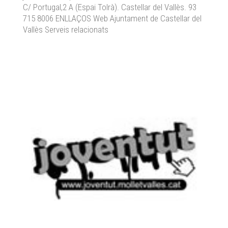
C/ Portugal,2 A (Espai Tolrà). Castellar del Vallès. 93
715 8006 ENLLAÇOS Web Ajuntament de Castellar del
Vallès Serveis relacionats