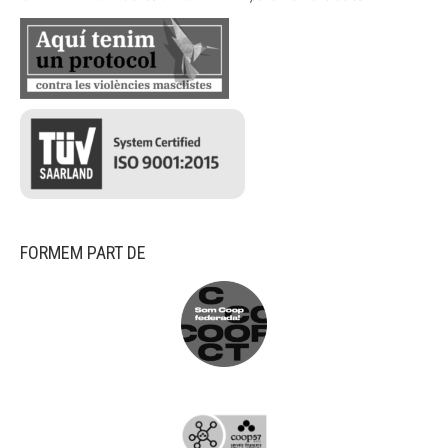
FORMEM PART DE