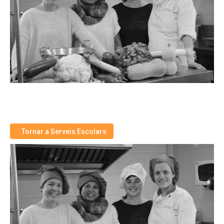
Tornar a Serveis Escolars