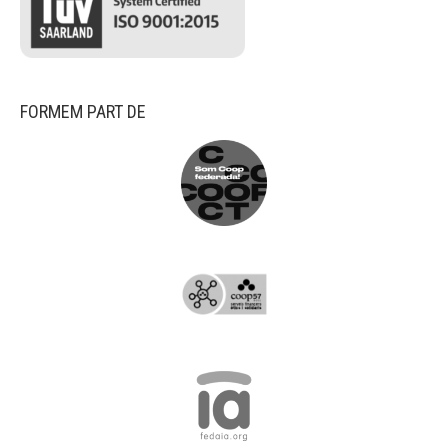
FORMEM PART DE