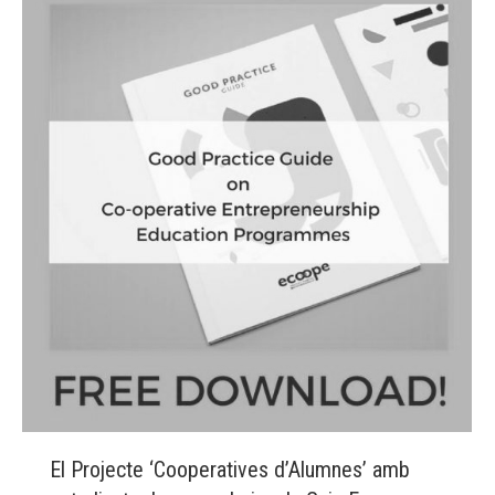
El Projecte ‘Cooperatives d’Alumnes’ amb