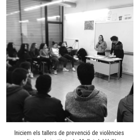
Iniciem els tallers de prevenció de violències