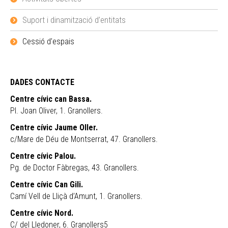
Suport i dinamització d’entitats
Cessió d’espais
DADES CONTACTE
Centre cívic can Bassa.
Pl. Joan Oliver, 1. Granollers.
Centre cívic Jaume Oller.
c/Mare de Déu de Montserrat, 47. Granollers.
Centre cívic Palou.
Pg. de Doctor Fàbregas, 43. Granollers.
Centre cívic Can Gili.
Camí Vell de Lliçà d’Amunt, 1. Granollers.
Centre cívic Nord.
C/ del Lledoner, 6. Granollers5