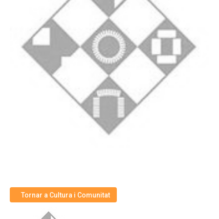
Tornar a Cultura i Comunitat