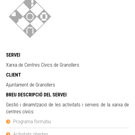
SERVEI
Xarxa de Centres Cívics de Granollers
CLIENT
Ajuntament de Granollers
BREU DESCRIPCIÓ DEL SERVEI
Gestió i dinamització de les activitats i serveis de la xarxa de
centres cívics:
Programa formatiu
Activitats obertes