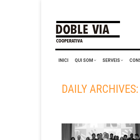
INICI
QUI SOM
SERVEIS
CON
DAILY ARCHIVES