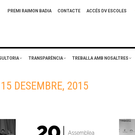
PREMI RAIMON BADIA
CONTACTE
ACCÉS DV ESCOLES
SULTORIA
TRANSPARÈNCIA
TREBALLA AMB NOSALTRES
:
15 DESEMBRE, 2015