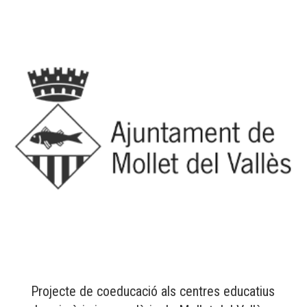
Projecte de coeducació als centres educatius