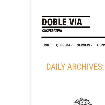
INICI
QUI SOM
SERVEIS
CON
DAILY ARCHIVES