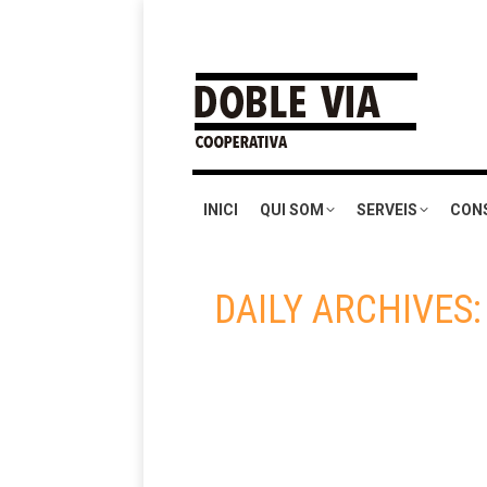
INICI
QUI SOM
SERVEIS
CON
DAILY ARCHIVES