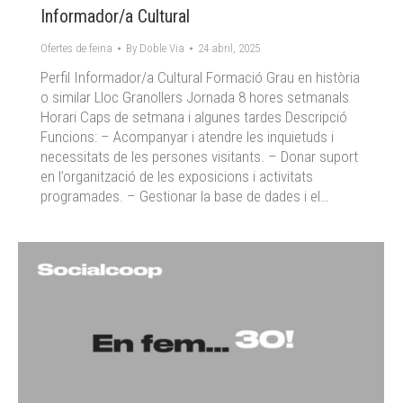
Informador/a Cultural
Ofertes de feina
By
Doble Via
24 abril, 2025
Perfil Informador/a Cultural Formació Grau en història
o similar Lloc Granollers Jornada 8 hores setmanals
Horari Caps de setmana i algunes tardes Descripció
Funcions: – Acompanyar i atendre les inquietuds i
necessitats de les persones visitants. – Donar suport
en l’organització de les exposicions i activitats
programades. – Gestionar la base de dades i el…