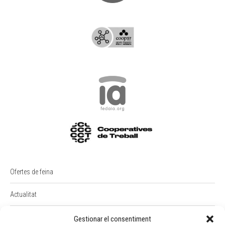
Ofertes de feina
Actualitat
PREMI RAIMON BADIA
Gestionar el consentiment