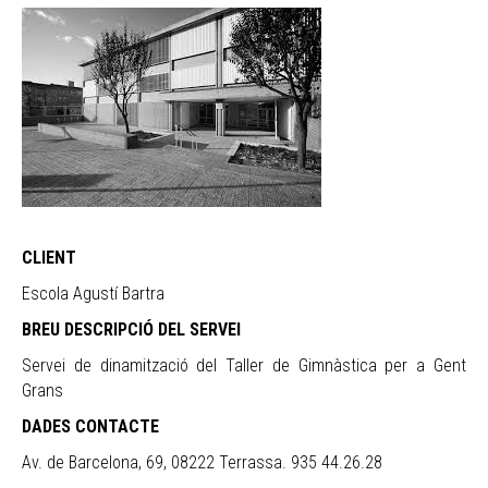
CLIENT
Escola Agustí Bartra
BREU DESCRIPCIÓ DEL SERVEI
Servei de dinamització del Taller de Gimnàstica per a Gent
Grans
DADES CONTACTE
Av. de Barcelona, 69, 08222 Terrassa. 935 44.26.28