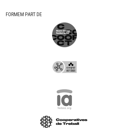
FORMEM PART DE