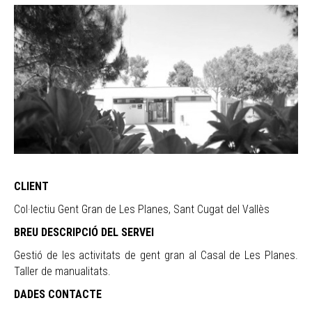
CLIENT
Col·lectiu Gent Gran de Les Planes, Sant Cugat del Vallès
BREU DESCRIPCIÓ DEL SERVEI
Gestió de les activitats de gent gran al Casal de Les Planes.
Taller de manualitats.
DADES CONTACTE