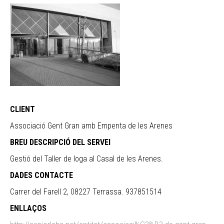
CLIENT
Associació Gent Gran amb Empenta de les Arenes
BREU DESCRIPCIÓ DEL SERVEI
Gestió del Taller de Ioga al Casal de les Arenes.
DADES CONTACTE
Carrer del Farell 2, 08227 Terrassa. 937851514
ENLLAÇOS