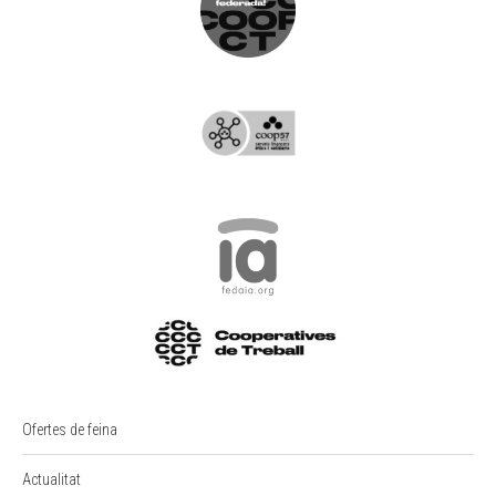
Ofertes de feina
Actualitat